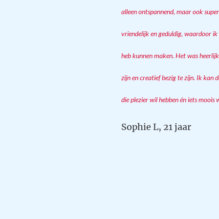
alleen ontspannend, maar ook super 
vriendelijk en geduldig, waardoor ik 
heb kunnen maken. Het was heerlij
zijn en creatief bezig te zijn. Ik k
die plezier wil hebben én iets moois
Sophie L, 21 jaar