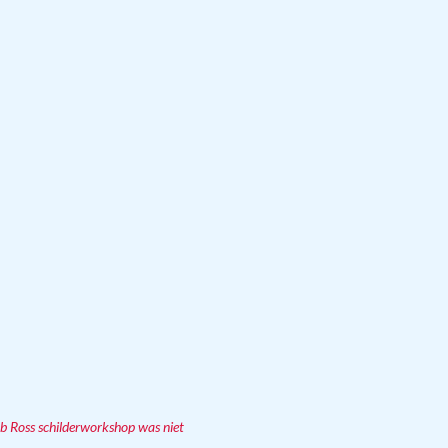
b Ross schilderworkshop was niet