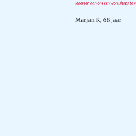
iedereen aan om een workshops te v
Marjan K, 68 jaar