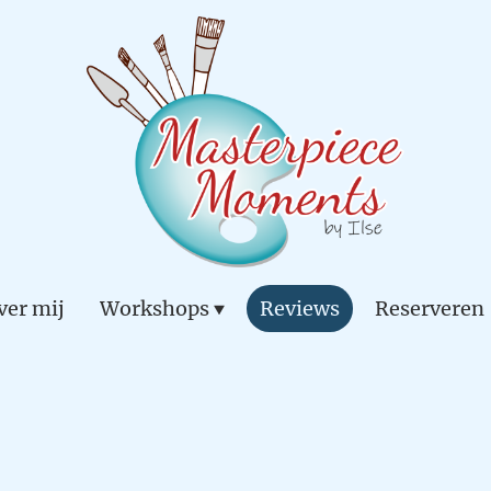
ver mij
Workshops
Reviews
Reserveren