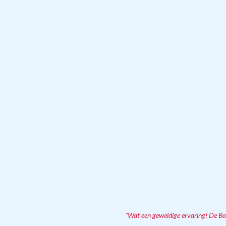
"Wat een geweldige ervaring! De Bo