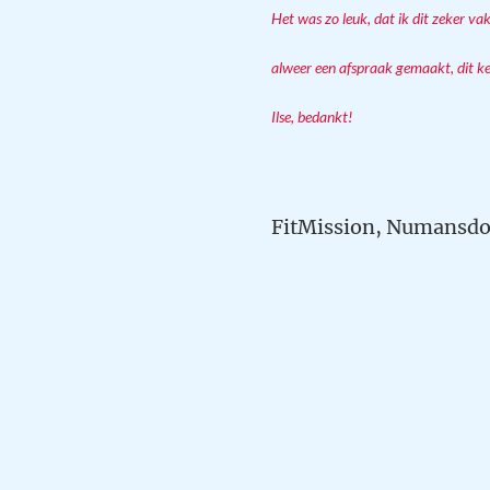
Het was zo leuk, dat ik dit zeker va
alweer een afspraak gemaakt, dit ke
Ilse, bedankt!
FitMission, Numansdo