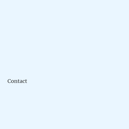
Contact