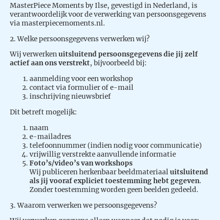
MasterPiece Moments by Ilse, gevestigd in Nederland, is
verantwoordelijk voor de verwerking van persoonsgegevens
via masterpiecemoments.nl.
2. Welke persoonsgegevens verwerken wij?
Wij verwerken
uitsluitend persoonsgegevens die jij zelf
actief aan ons verstrekt
, bijvoorbeeld bij:
aanmelding voor een workshop
contact via formulier of e-mail
inschrijving nieuwsbrief
Dit betreft mogelijk:
naam
e-mailadres
telefoonnummer (indien nodig voor communicatie)
vrijwillig verstrekte aanvullende informatie
Foto’s/video’s van workshops
Wij publiceren herkenbaar beeldmateriaal
uitsluitend
als jij vooraf expliciet toestemming hebt gegeven
.
Zonder toestemming worden geen beelden gedeeld.
3. Waarom verwerken we persoonsgegevens?