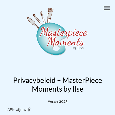
Privacybeleid – MasterPiece
Moments by Ilse
Versie 2025
1. Wie zijn wij?