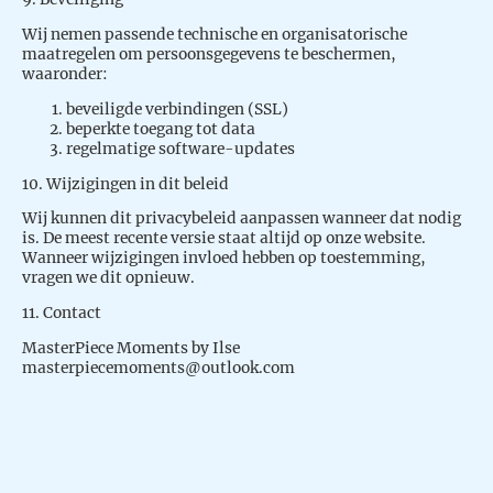
Wij nemen passende technische en organisatorische
maatregelen om persoonsgegevens te beschermen,
waaronder:
beveiligde verbindingen (SSL)
beperkte toegang tot data
regelmatige software-updates
10. Wijzigingen in dit beleid
Wij kunnen dit privacybeleid aanpassen wanneer dat nodig
is. De meest recente versie staat altijd op onze website.
Wanneer wijzigingen invloed hebben op toestemming,
vragen we dit opnieuw.
11. Contact
MasterPiece Moments by Ilse
masterpiecemoments@outlook.com