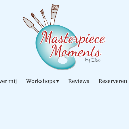
ver mij
Workshops
Reviews
Reserveren