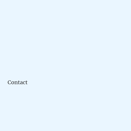
Contact