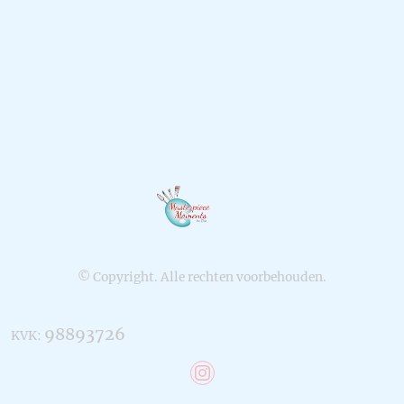
© Copyright. Alle rechten voorbehouden.
98893726
KVK: