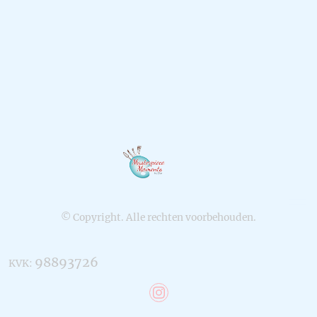
© Copyright. Alle rechten voorbehouden.
98893726
KVK: